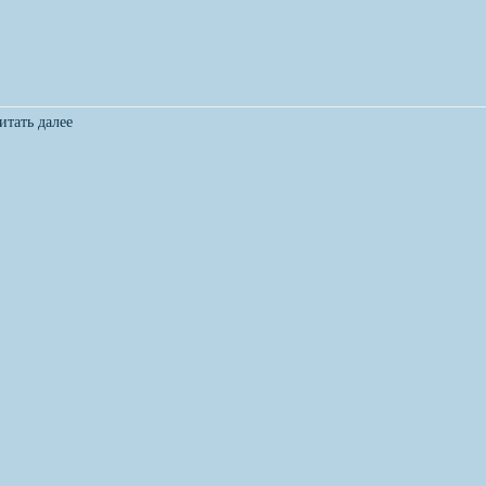
итать далее