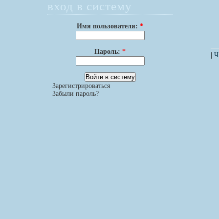
вход в систему
Имя пользователя:
*
Пароль:
*
|
Ч
Зарегистрироваться
Забыли пароль?