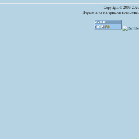
Copyright © 2008-2026
Перепечатка материалов возможна п