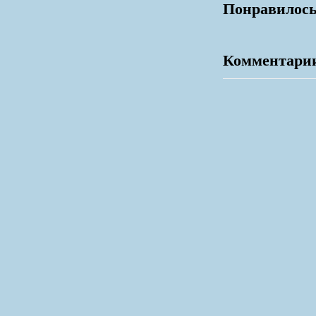
Понравилось
Комментари