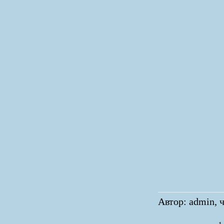
Автор: admin, ч