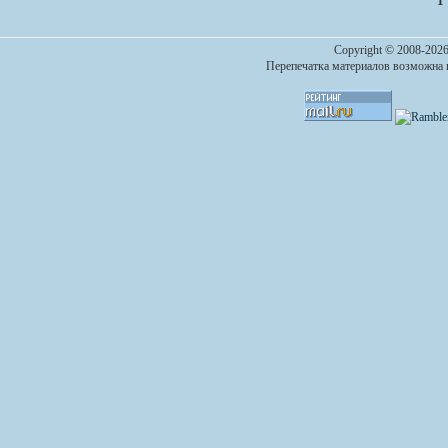
1
Copyright © 2008-2026
Перепечатка материалов возможна п