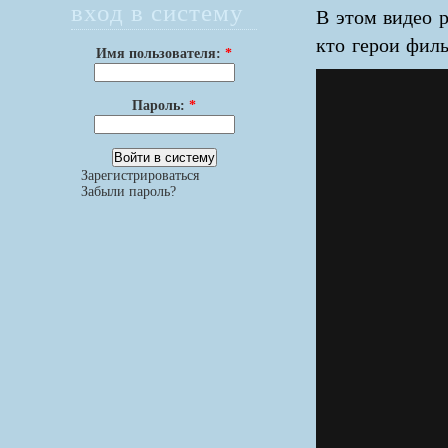
вход в систему
В этом видео р
кто герои фил
Имя пользователя:
*
Пароль:
*
Зарегистрироваться
Забыли пароль?