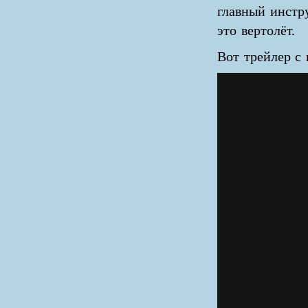
главный инстр
это вертолёт.
Вот трейлер с 