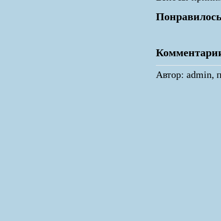
Понравилось
Комментари
Автор: admin, п