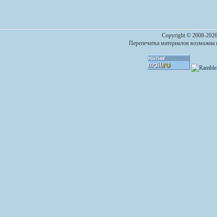
Copyright © 2008-2026
Перепечатка материалов возможна п