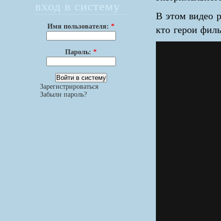
вход в систему
В этом видео р
Имя пользователя:
*
кто герои фил
Пароль:
*
Зарегистрироваться
Забыли пароль?