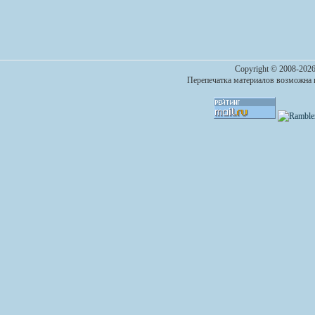
Copyright © 2008-2026
Перепечатка материалов возможна п