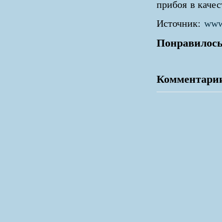
прибоя в каче
Источник:
www.
Понравилось
Комментари