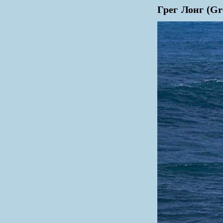
Грег Лонг (Gr