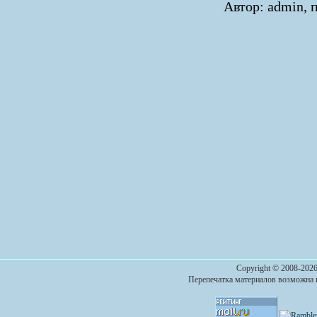
Автор: admin, п
Copyright © 2008-2026
Перепечатка материалов возможна п