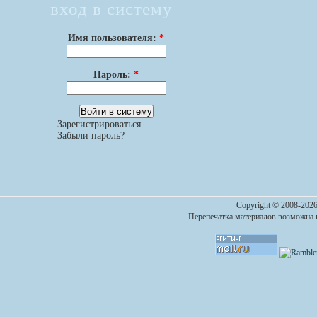
вход в систему
Имя пользователя:
*
Пароль:
*
Зарегистрироваться
Забыли пароль?
Copyright © 2008-2026
Перепечатка материалов возможна п