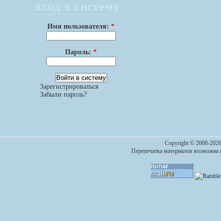
вход в систему
Имя пользователя:
*
Пароль:
*
Зарегистрироваться
Забыли пароль?
Copyright © 2008-2026
Перепечатка материалов возможна п