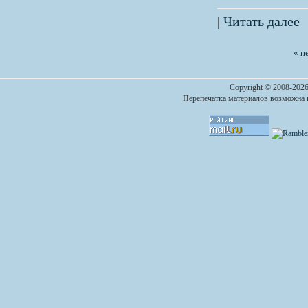
|
Читать далее
« п
Copyright © 2008-2026
Перепечатка материалов возможна п