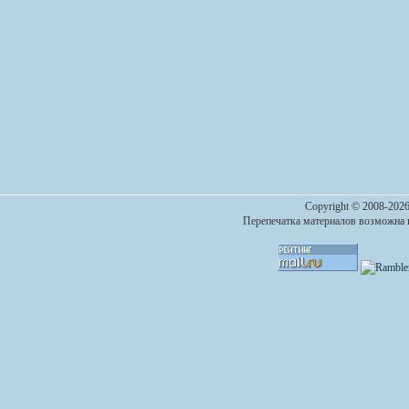
Copyright © 2008-2026
Перепечатка материалов возможна п