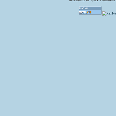
Перепечатка материалов возможна п