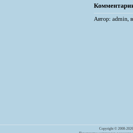
Комментари
Автор: admin, в
Copyright © 2008-2026