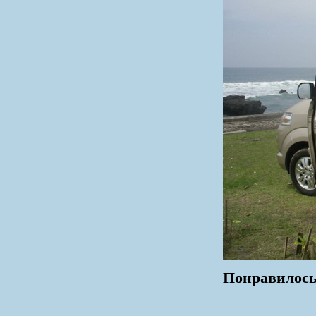
Понравилось