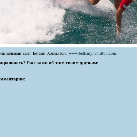
ициальный сайт Бетани Хэмилтон:
www.bethanyhamilton.com
.
нравилось? Расскажи об этом своим друзьям:
мментарии: