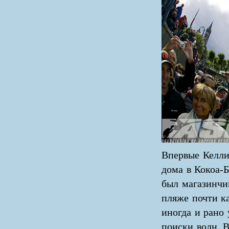
Впервые Келли
дома в Кокоа-
был магазинчи
пляже почти к
иногда и рано 
поиски волн. 