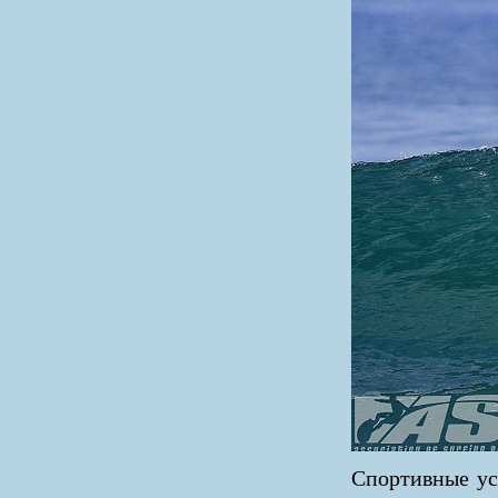
Спортивные ус