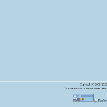
Copyright © 2008-2026
Перепечатка материалов возможна п