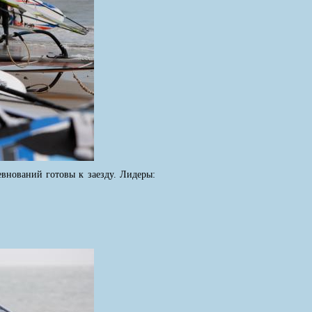
внований готовы к заезду. Лидеры: