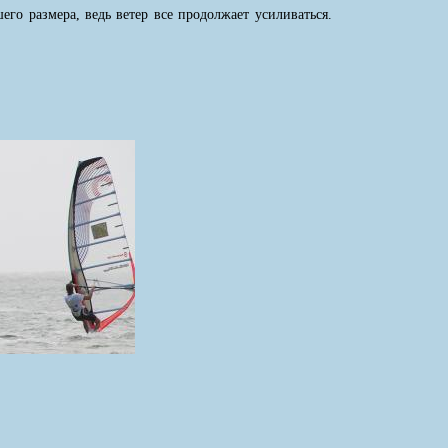
го размера, ведь ветер все продолжает усиливаться.