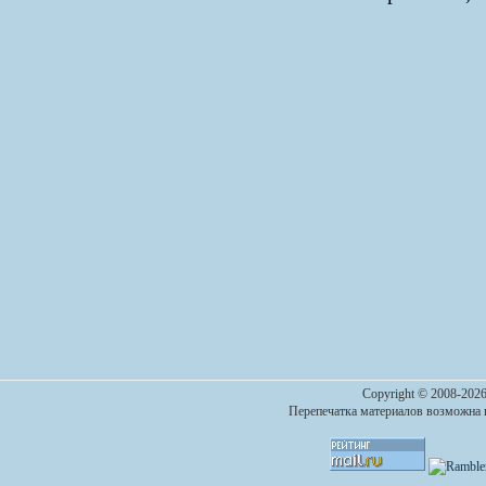
Copyright © 2008-2026
Перепечатка материалов возможна п