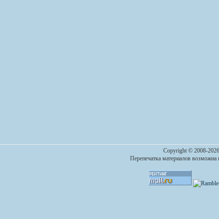
Copyright © 2008-2026
Перепечатка материалов возможна п