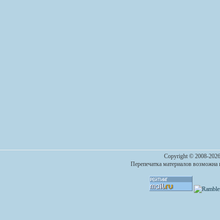
Copyright © 2008-2026
Перепечатка материалов возможна п