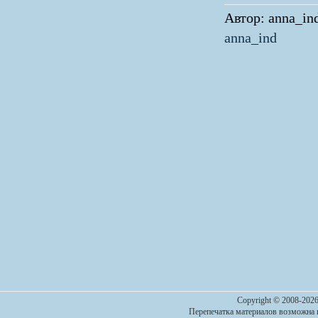
Автор: anna_ind
anna_ind
Copyright © 2008-2026
Перепечатка материалов возможна п