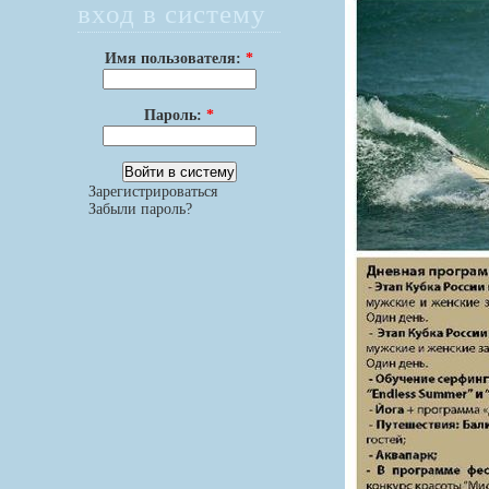
вход в систему
Имя пользователя:
*
Пароль:
*
Зарегистрироваться
Забыли пароль?