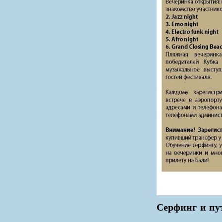
Серфинг и пу