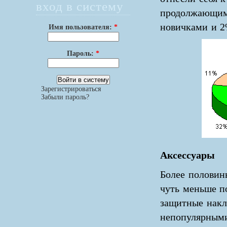
вход в систему
продолжающим,
новичками и 2
Имя пользователя:
*
Пароль:
*
Зарегистрироваться
Забыли пароль?
Аксессуары
Более половин
чуть меньше п
защитные накл
непопулярными