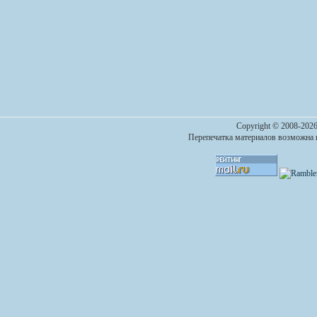
Copyright © 2008-2026
Перепечатка материалов возможна п