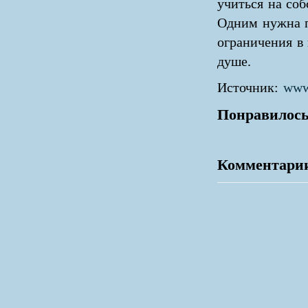
учиться на соб
Одним нужна п
ограничения в
душе.
Источник:
www.
Понравилось
Комментари